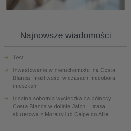
Najnowsze wiadomości
Test
Inwestowanie w nieruchomości na Costa
Blanca: możliwości w czasach niedoboru
mieszkań
​Idealna sobotnia wycieczka na północy
Costa Blanca w dolinie Jalon – trasa
skuterowa z Morairy lub Calpe do Altei