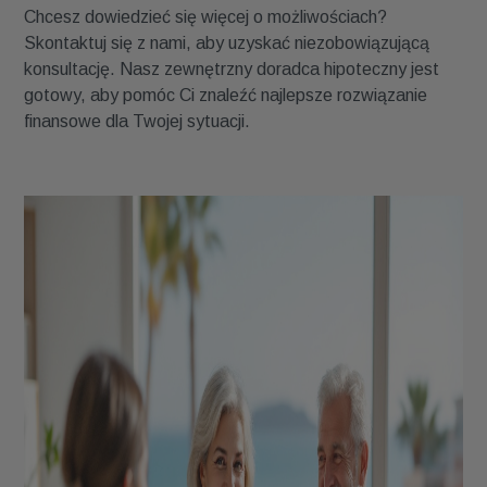
Chcesz dowiedzieć się więcej o możliwościach?
Skontaktuj się z nami, aby uzyskać niezobowiązującą
konsultację. Nasz zewnętrzny doradca hipoteczny jest
gotowy, aby pomóc Ci znaleźć najlepsze rozwiązanie
finansowe dla Twojej sytuacji.