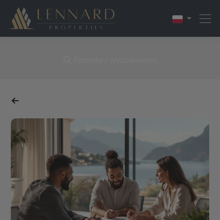
Formularz wyszukiwania