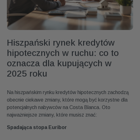
Hiszpański rynek kredytów
hipotecznych w ruchu: co to
oznacza dla kupujących w
2025 roku
Na hiszpańskim rynku kredytów hipotecznych zachodzą
obecnie ciekawe zmiany, które mogą być korzystne dla
potencjalnych nabywców na Costa Blanca. Oto
najważniejsze zmiany, które musisz znać:
Spadająca stopa Euribor