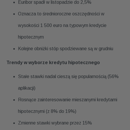
Euribor spadł w listopadzie do 2,5%
Oznacza to średnioroczne oszczędności w
wysokości 1 500 euro na typowym kredycie
hipotecznym
Kolejne obniżki stóp spodziewane są w grudniu
Trendy w wyborze kredytu hipotecznego
Stałe stawki nadal cieszą się popularnością (56%
aplikacji)
Rosnące zainteresowanie mieszanymi kredytami
hipotecznymi (z 8% do 19%)
Zmienne stawki wybrane przez 15%