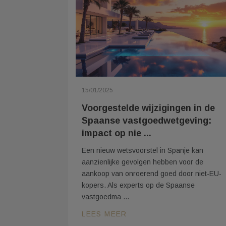
15/01/2025
Voorgestelde wijzigingen in de
Spaanse vastgoedwetgeving:
impact op nie ...
Een nieuw wetsvoorstel in Spanje kan
aanzienlijke gevolgen hebben voor de
aankoop van onroerend goed door niet-EU-
kopers. Als experts op de Spaanse
vastgoedma ...
LEES MEER