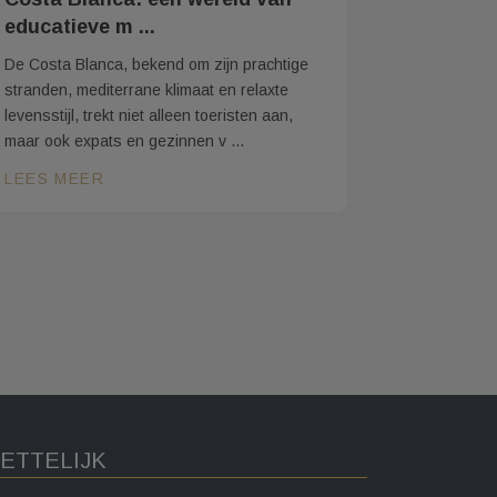
educatieve m ...
De Costa Blanca, bekend om zijn prachtige
stranden, mediterrane klimaat en relaxte
levensstijl, trekt niet alleen toeristen aan,
maar ook expats en gezinnen v ...
LEES MEER
ETTELIJK