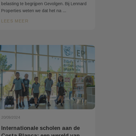
belasting te begrijpen Gevolgen. Bij Lennard
Properties weten we dat het na ...
LEES MEER
20/09/2024
Internationale scholen aan de
Costa Blanca: een wereld van