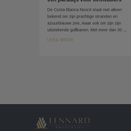
De Costa Blanca Noord staat niet alleen
bekend om zijn prachtige stranden en
azuurblauwe zee, maar ook om zijn zijn
uitstekende golfbanen. Met meer dan 30 ...
LEES MEER