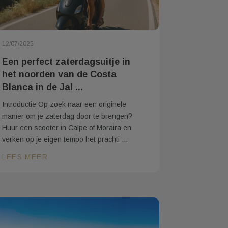
12/07/2025
Een perfect zaterdagsuitje in
het noorden van de Costa
Blanca in de Jal ...
Introductie Op zoek naar een originele
manier om je zaterdag door te brengen?
Huur een scooter in Calpe of Moraira en
verken op je eigen tempo het prachti ...
LEES MEER