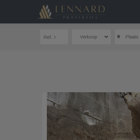
Verkoop
Plaats
Ref.